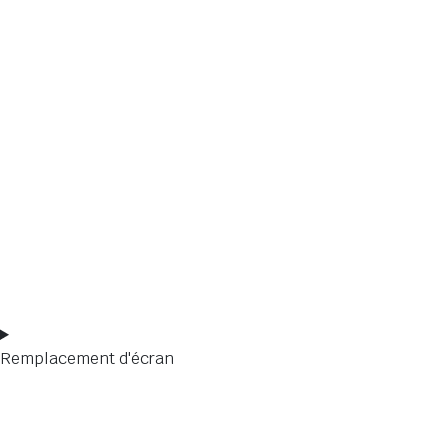
Remplacement d'écran