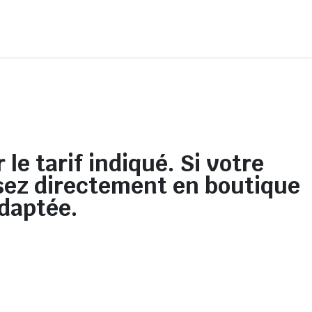
le tarif indiqué. Si votre
ssez directement en boutique
adaptée.