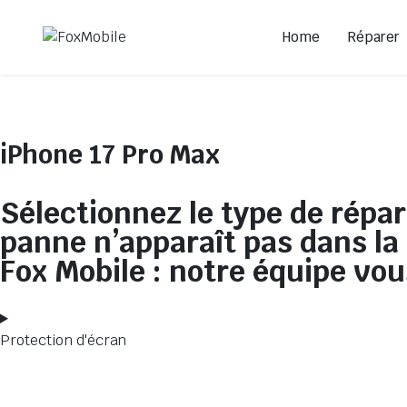
Home
Réparer
iPhone 17 Pro Max
Sélectionnez le type de répar
panne n’apparaît pas dans la
Fox Mobile : notre équipe vou
Protection d'écran