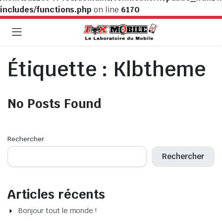
includes/functions.php
on line
6170
Étiquette :
Klbtheme
No Posts Found
Rechercher
Rechercher
Articles récents
Bonjour tout le monde !