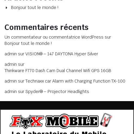
Bonjour tout le monde !
Commentaires récents
Un commentateur ou commentatrice WordPress
sur
Bonjour tout le monde !
admin
sur
VISION® – 147 DAYTONA Hyper Silver
admin
sur
Thinkware F770 Dash Cam Dual Channel Wifi GPS 16GB
admin
sur
Technaxx car Alarm with Charging Function TX-100
admin
sur
Spyder® – Projector Headlights