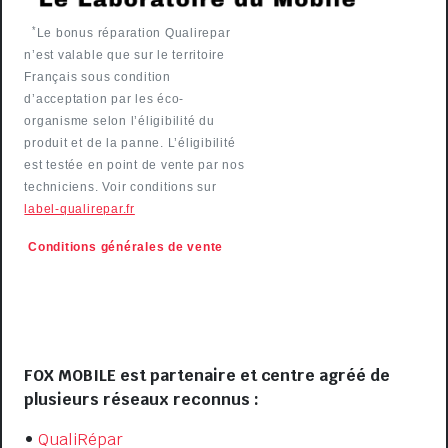
*
Le bonus réparation Qualirepar
n’est valable que sur le territoire
Français sous condition
d’acceptation par les éco-
organisme selon l’éligibilité du
produit et de la panne. L’éligibilité
est testée en point de vente par nos
techniciens. Voir conditions sur
label-qualirepar.fr
Conditions générales de
vente
VISIT US
FOX MOBILE est partenaire et centre agréé de
plusieurs réseaux reconnus :
•
QualiRépar