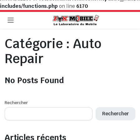
includes/functions.php
on line
6170
Catégorie :
Auto
Repair
No Posts Found
Rechercher
Rechercher
Articles récents