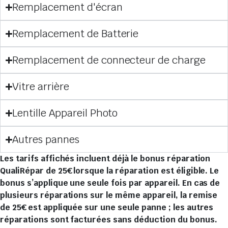
Remplacement d'écran
Remplacement de Batterie
Remplacement de connecteur de charge
Vitre arrière
Lentille Appareil Photo
Autres pannes
Les tarifs affichés incluent déjà le bonus réparation
QualiRépar de 25€ lorsque la réparation est éligible. Le
bonus s’applique une seule fois par appareil. En cas de
plusieurs réparations sur le même appareil, la remise
de 25€ est appliquée sur une seule panne ; les autres
réparations sont facturées sans déduction du bonus.