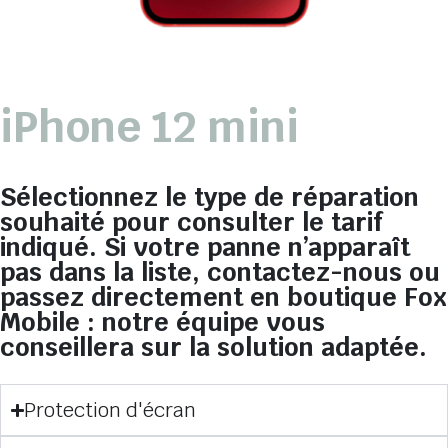
iPhone 12 mini
Sélectionnez le type de réparation
souhaité pour consulter le tarif
indiqué. Si votre panne n’apparaît
pas dans la liste, contactez-nous ou
passez directement en boutique Fox
Mobile : notre équipe vous
conseillera sur la solution adaptée.
Protection d'écran